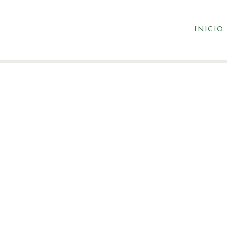
INICIO